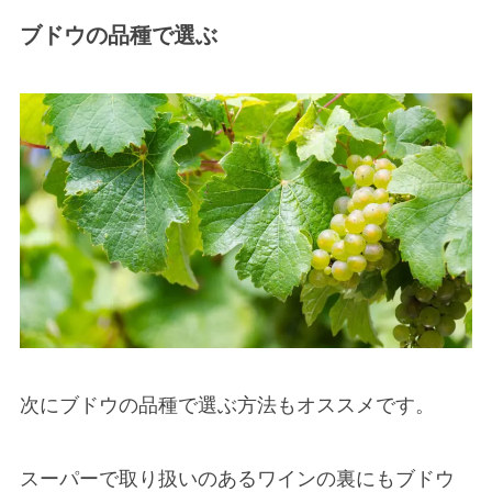
ブドウの品種で選ぶ
次にブドウの品種で選ぶ方法もオススメです。
スーパーで取り扱いのあるワインの裏にもブドウ