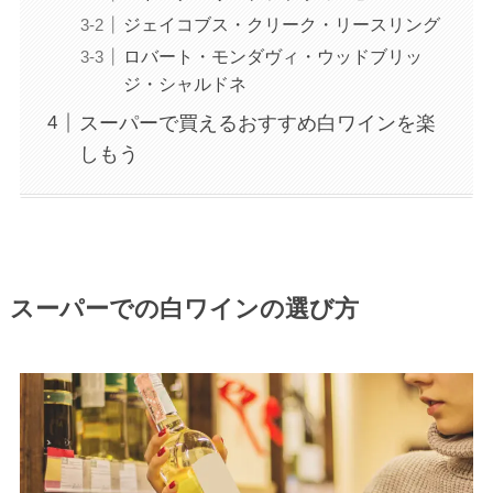
ジェイコブス・クリーク・リースリング
ロバート・モンダヴィ・ウッドブリッ
ジ・シャルドネ
スーパーで買えるおすすめ白ワインを楽
しもう
スーパーでの白ワインの選び方