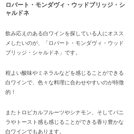
ロバート・モンダヴィ・ウッドブリッジ・シ
ャルドネ
飲み応えのある白ワインを探している人にオスス
メしたいのが、「ロバート・モンダヴィ・ウッド
ブリッジ・シャルドネ」です。
程よい酸味やミネラルなどを感じることができる
白ワインで、色々な料理に合わせやすいのが特徴
的！
またトロピカルフルーツやシナモン、そしてバニ
ラやトースト感も感じることができる香り豊かな
白ワインでもあります。