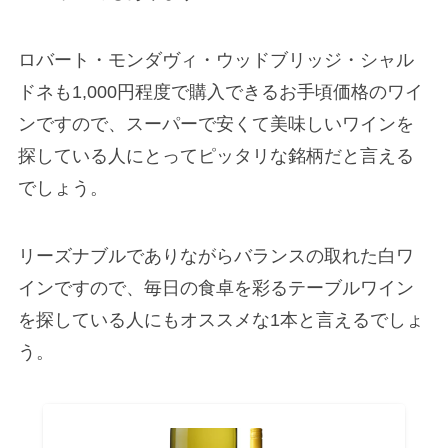
ロバート・モンダヴィ・ウッドブリッジ・シャル
ドネも1,000円程度で購入できるお手頃価格のワイ
ンですので、スーパーで安くて美味しいワインを
探している人にとってピッタリな銘柄だと言える
でしょう。
リーズナブルでありながらバランスの取れた白ワ
インですので、毎日の食卓を彩るテーブルワイン
を探している人にもオススメな1本と言えるでしょ
う。