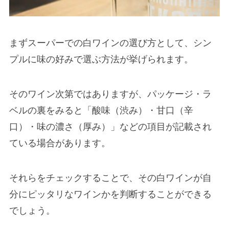
まずスーパーでの白ワインの選び方として、シン
プルに味の好みで選ぶ方法が挙げられます。
そのワイン次第ではありますが、パッケージ・ラ
ベルの裏をみると「酸味（渋み）・甘口（辛
口）・味の濃さ（厚み）」などの項目が記載され
ている場合があります。
それらをチェックすることで、その白ワインが自
分にピッタリなワインかを判断することができる
でしょう。