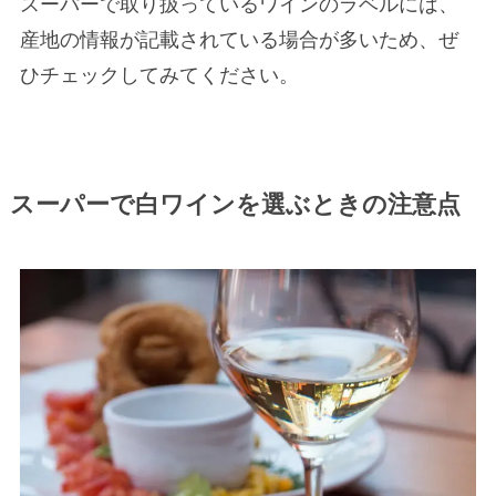
スーパーで取り扱っているワインのラベルには、
産地の情報が記載されている場合が多いため、ぜ
ひチェックしてみてください。
スーパーで白ワインを選ぶときの注意点