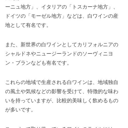
ーニュ地方」、イタリアの「トスカーナ地方」、
ドイツの「モーゼル地方」などは、白ワインの産
地として有名です。
また、新世界の白ワインとしてカリフォルニアの
シャルドネやニュージーランドのソーヴィニヨ
ン・ブランなども有名です。
これらの地域で生産される白ワインは、地域独自
の風土や気候などの影響を受けて、特徴的な味わ
いを持っていますが、比較的美味しく飲めるもの
が多いです。