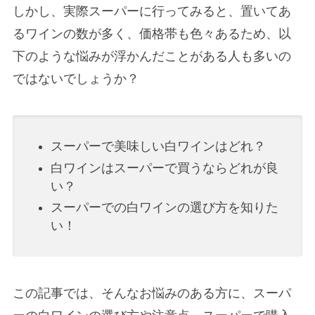
しかし、実際スーパーに行ってみると、置いてあ
るワインの数が多く、価格帯も色々あるため、以
下のような悩みが浮かんだことがある人も多いの
ではないでしょうか？
スーパーで美味しい白ワインはどれ？
白ワインはスーパーで買うならどれが良
い？
スーパーでの白ワインの選び方を知りた
い！
この記事では、そんなお悩みのある方に、スーパ