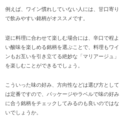
例えば、ワイン慣れしていない人には、甘口寄り
で飲みやすい銘柄がオススメです。
逆に料理に合わせて楽しむ場合には、辛口で程よ
い酸味を楽しめる銘柄を選ぶことで、料理もワイ
ンもお互いを引き立てる絶妙な「マリアージュ」
を楽しむことができるでしょう。
こういった味の好み、方向性などは選び方として
は定番ですので、パッケージやラベルで味の好み
に合う銘柄をチェックしてみるのも良いのではな
いでしょうか。