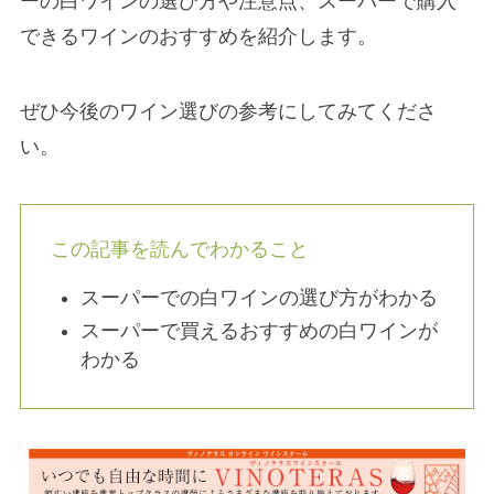
ーの白ワインの選び方や注意点、スーパーで購入
できるワインのおすすめを紹介します。
ぜひ今後のワイン選びの参考にしてみてくださ
い。
この記事を読んでわかること
スーパーでの白ワインの選び方がわかる
スーパーで買えるおすすめの白ワインが
わかる