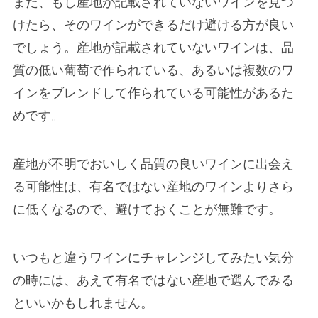
また、もし産地が記載されていないワインを見つ
けたら、そのワインができるだけ避ける方が良い
でしょう。産地が記載されていないワインは、品
質の低い葡萄で作られている、あるいは複数のワ
インをブレンドして作られている可能性があるた
めです。
産地が不明でおいしく品質の良いワインに出会え
る可能性は、有名ではない産地のワインよりさら
に低くなるので、避けておくことが無難です。
いつもと違うワインにチャレンジしてみたい気分
の時には、あえて有名ではない産地で選んでみる
といいかもしれません。