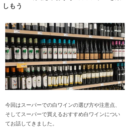
しもう
今回はスーパーでの白ワインの選び方や注意点、
そしてスーパーで買えるおすすめ白ワインについ
てお話してきました。