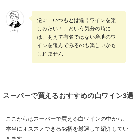
逆に「いつもとは違うワインを楽
しみたい！」という気分の時に
ハヤト
は、あえて有名ではない産地のワ
インを選んでみるのも楽しいかも
しれません
スーパーで買えるおすすめの白ワイン3選
ここからはスーパーで買える白ワインの中から、
本当にオススメできる銘柄を厳選して紹介してい
きます。