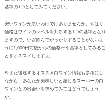
基準の1つとしてみてください。
安いワインが悪いわけではありませんが、やはり
価格はワインのレベルを判断する1つの基準となり
ますので、いざ飲んでがっかりすることがないよ
うに1,000円前後からの価格帯を基準としてみるこ
とをオススメしますよ。
※また後述するオススメ白ワイン情報も参考にし
ながら、あなたが美味しいと感じるスーパーの白
ワインとの出会いを求めてみてはどうでしょう
か。