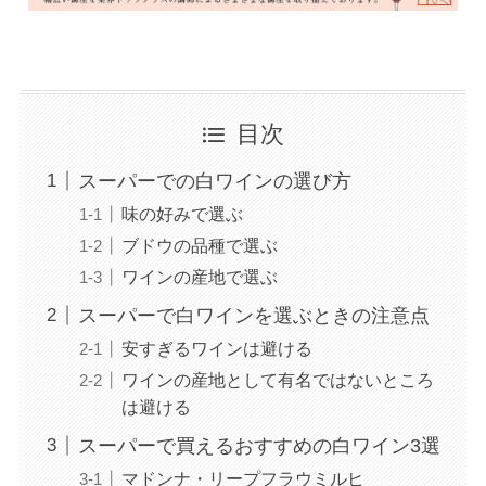
目次
スーパーでの白ワインの選び方
味の好みで選ぶ
ブドウの品種で選ぶ
ワインの産地で選ぶ
スーパーで白ワインを選ぶときの注意点
安すぎるワインは避ける
ワインの産地として有名ではないところ
は避ける
スーパーで買えるおすすめの白ワイン3選
マドンナ・リープフラウミルヒ