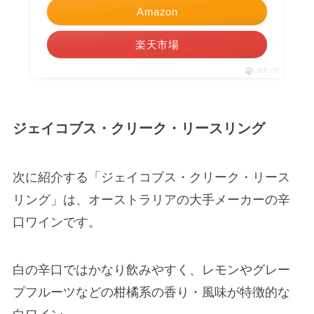
Amazon
楽天市場
ポチップ
ジェイコブス・クリーク・リースリング
次に紹介する「ジェイコブス・クリーク・リース
リング」は、オーストラリアの大手メーカーの辛
口ワインです。
白の辛口ではかなり飲みやすく、レモンやグレー
プフルーツなどの柑橘系の香り・風味が特徴的な