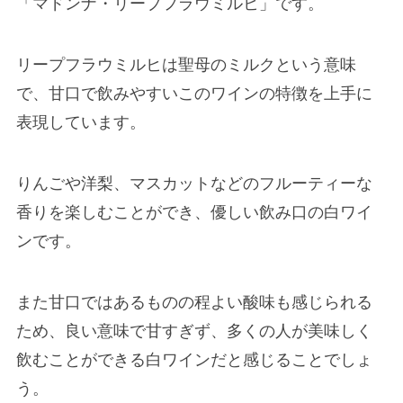
「マドンナ・リープフラウミルヒ」です。
リープフラウミルヒは聖母のミルクという意味
で、甘口で飲みやすいこのワインの特徴を上手に
表現しています。
りんごや洋梨、マスカットなどのフルーティーな
香りを楽しむことができ、優しい飲み口の白ワイ
ンです。
また甘口ではあるものの程よい酸味も感じられる
ため、良い意味で甘すぎず、多くの人が美味しく
飲むことができる白ワインだと感じることでしょ
う。