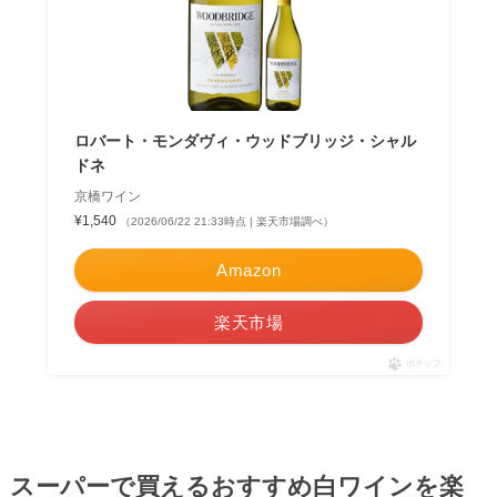
ロバート・モンダヴィ・ウッドブリッジ・シャル
ドネ
京橋ワイン
¥1,540
（2026/06/22 21:33時点 | 楽天市場調べ）
Amazon
楽天市場
ポチップ
スーパーで買えるおすすめ白ワインを楽