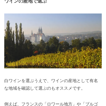
ワインの産地で選ぶ
白ワインを選ぶうえで、ワインの産地として有名
な地域を確認して選ぶのもオススメです。
例えば、フランスの「ロワール地方」や「ブルゴ