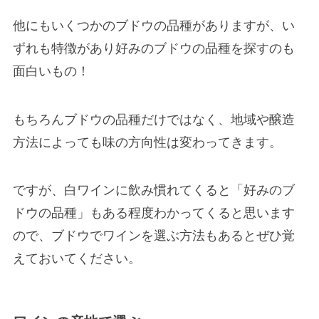
他にもいくつかのブドウの品種がありますが、い
ずれも特徴があり好みのブドウの品種を探すのも
面白いもの！
もちろんブドウの品種だけではなく、地域や醸造
方法によっても味の方向性は変わってきます。
ですが、白ワインに飲み慣れてくると「好みのブ
ドウの品種」もある程度わかってくると思います
ので、ブドウでワインを選ぶ方法もあるとぜひ覚
えておいてください。