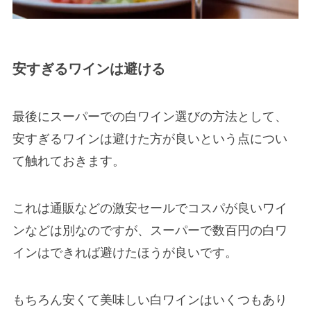
安すぎるワインは避ける
最後にスーパーでの白ワイン選びの方法として、
安すぎるワインは避けた方が良いという点につい
て触れておきます。
これは通販などの激安セールでコスパが良いワイ
ンなどは別なのですが、スーパーで数百円の白ワ
インはできれば避けたほうが良いです。
もちろん安くて美味しい白ワインはいくつもあり