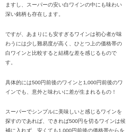
ますし、スーパーの安い白ワインの中にも味わい
深い銘柄も存在します。
ですが、あまりにも安すぎるワインは初心者が味
わうには少し難易度が高く、ひとつ上の価格帯の
白ワインと比較すると結構な差を感じるもので
す。
具体的には500円前後のワインと1,000円前後のワ
インでも、意外と味わいに差が生まれるもの！
スーパーでシンプルに美味しいと感じるワインを
探すのであれば、できれば500円を切るワインは候
補に入れず、安くても1,000円前後の価格帯からを