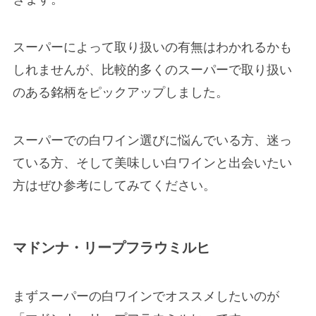
スーパーによって取り扱いの有無はわかれるかも
しれませんが、比較的多くのスーパーで取り扱い
のある銘柄をピックアップしました。
スーパーでの白ワイン選びに悩んでいる方、迷っ
ている方、そして美味しい白ワインと出会いたい
方はぜひ参考にしてみてください。
マドンナ・リープフラウミルヒ
まずスーパーの白ワインでオススメしたいのが