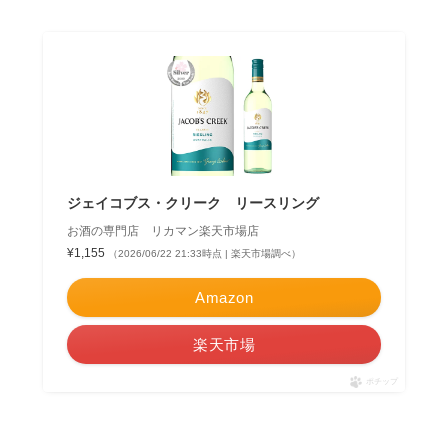
ジェイコブス・クリーク リースリング
お酒の専門店 リカマン楽天市場店
¥1,155
（2026/06/22 21:33時点 | 楽天市場調べ）
Amazon
楽天市場
ポチップ