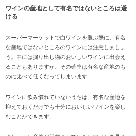
ワインの産地として有名ではないところは避
ける
スーパーマーケットで白ワインを選ぶ際に、有名
な産地ではないところのワインには注意しましょ
う。中には掘り出し物のおいしいワインに出会え
ることもありますが、その確率は有名な産地のも
のに比べて低くなってしまいます。
ワインに飲み慣れていないうちは、有名な産地を
抑えておくだけでも十分においしいワインを楽し
むことができます。