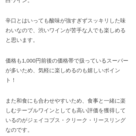
白ワイン。
辛口とはいっても酸味が強すぎずスッキリした味
わいなので、渋いワインが苦手な人でも楽しめる
と思います。
価格も1,000円前後の価格帯で扱っているスーパー
が多いため、気軽に楽しめるのも嬉しいポイン
ト！
また和食にも合わせやすいため、食事と一緒に楽
しむテーブルワインとしても高い評価を獲得して
いるのがジェイコブス・クリーク・リースリング
なのです。