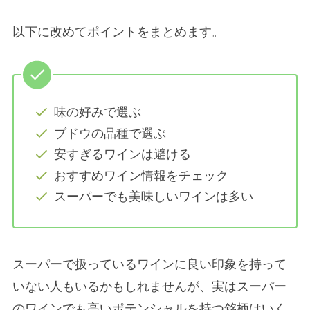
以下に改めてポイントをまとめます。
味の好みで選ぶ
ブドウの品種で選ぶ
安すぎるワインは避ける
おすすめワイン情報をチェック
スーパーでも美味しいワインは多い
スーパーで扱っているワインに良い印象を持って
いない人もいるかもしれませんが、実はスーパー
のワインでも高いポテンシャルを持つ銘柄はいく