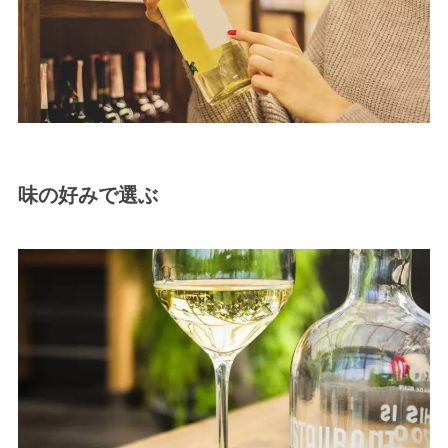
味の好みで選ぶ