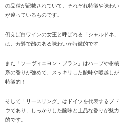
の品種が記載されていて、それぞれ特徴や味わい
が違っているものです。
例えば白ワインの女王と呼ばれる「シャルドネ」
は、芳醇で酷のある味わいが特徴的です。
また「ソーヴィニヨン・ブラン」はハーブや柑橘
系の香りが強めで、スッキリした酸味や喉越しが
特徴的！
そして「リースリング」はドイツを代表するブド
ウであり、しっかりした酸味と上品な香りが魅力
的です。