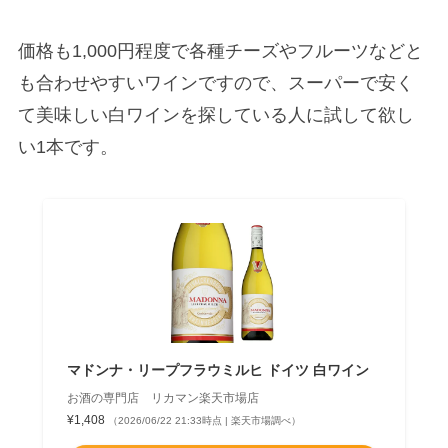
価格も1,000円程度で各種チーズやフルーツなどと
も合わせやすいワインですので、スーパーで安く
て美味しい白ワインを探している人に試して欲し
い1本です。
マドンナ・リープフラウミルヒ ドイツ 白ワイン
お酒の専門店 リカマン楽天市場店
¥1,408
（2026/06/22 21:33時点 | 楽天市場調べ）