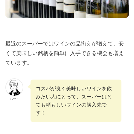
最近のスーパーではワインの品揃えが増えて、安
くて美味しい銘柄を簡単に入手できる機会も増え
ています。
コスパが良く美味しいワインを飲
みたい人にとって、スーパーはと
ハヤト
ても頼もしいワインの購入先で
す！